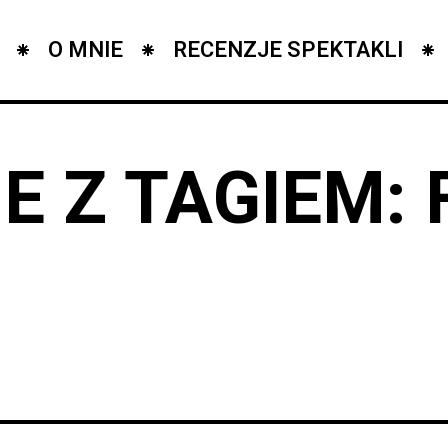
O MNIE
RECENZJE SPEKTAKLI
E Z TAGIEM: