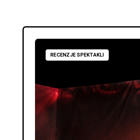
RECENZJE SPEKTAKLI