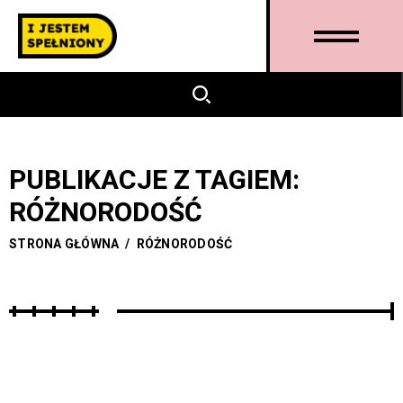
PUBLIKACJE Z TAGIEM:
RÓŻNORODOŚĆ
STRONA GŁÓWNA
/
RÓŻNORODOŚĆ