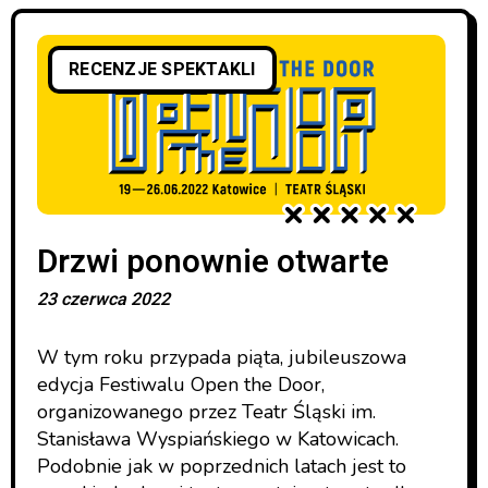
RECENZJE SPEKTAKLI
Drzwi ponownie otwarte
23 czerwca 2022
W tym roku przypada piąta, jubileuszowa
edycja Festiwalu Open the Door,
organizowanego przez Teatr Śląski im.
Stanisława Wyspiańskiego w Katowicach.
Podobnie jak w poprzednich latach jest to