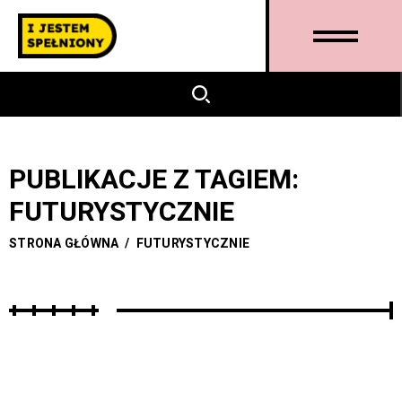
PUBLIKACJE Z TAGIEM:
FUTURYSTYCZNIE
STRONA GŁÓWNA
/
FUTURYSTYCZNIE