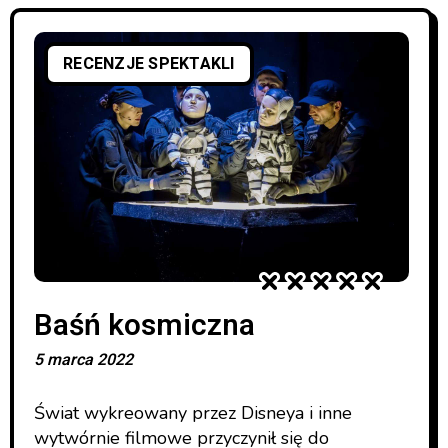
RECENZJE SPEKTAKLI
Baśń kosmiczna
5 marca 2022
Świat wykreowany przez Disneya i inne
wytwórnie filmowe przyczynił się do