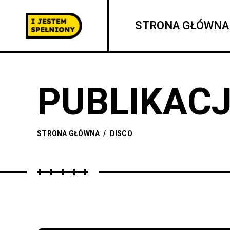
STRONA GŁÓWNA
PUBLIKACJ
STRONA GŁÓWNA
/
DISCO