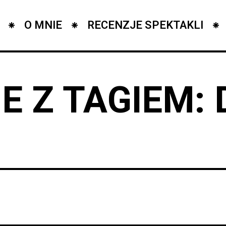
O MNIE
RECENZJE SPEKTAKLI
E Z TAGIEM: 