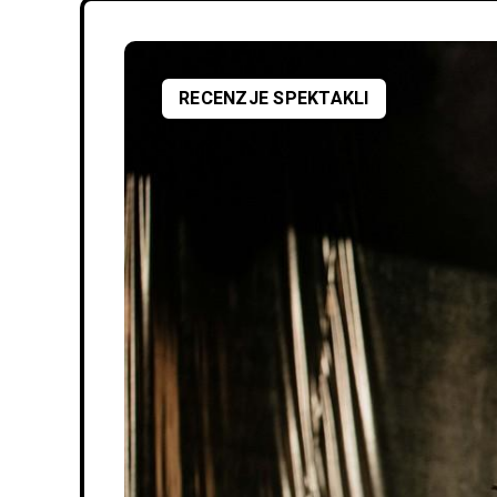
RECENZJE SPEKTAKLI