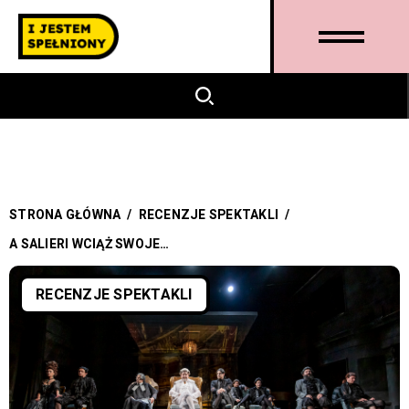
STRONA GŁÓWNA
/
RECENZJE SPEKTAKLI
/
A SALIERI WCIĄŻ SWOJE…
RECENZJE SPEKTAKLI