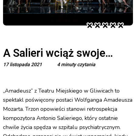
A Salieri wciąż swoje…
17 listopada 2021
4 minuty czytania
„Amadeusz” z Teatru Miejskiego w Gliwicach to
spektakl poświęcony postaci Wolfganga Amadeusza
Mozarta. Trzon opowieści stanowi retrospekcja
kompozytora Antonio Salieriego, który ostatnie
chwile życia spędza w szpitalu psychiatrycznym.