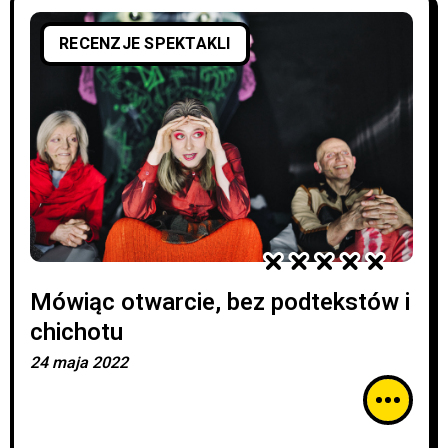
RECENZJE SPEKTAKLI
Mówiąc otwarcie, bez podtekstów i
chichotu
24 maja 2022