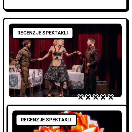
RECENZJE SPEKTAKLI
Humor na poziomie
16 marca 2021
RECENZJE SPEKTAKLI