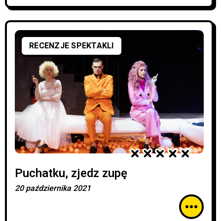
RECENZJE SPEKTAKLI
Puchatku, zjedz zupę
20 października 2021